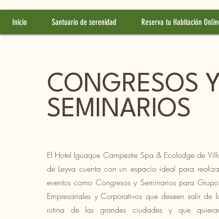
Inicio
Santuario de serenidad
Reserva tu Habitación Onlin
CONGRESOS 
SEMINARIOS
El Hotel Iguaque Campestre Spa & Ecolodge de Vill
de Leyva cuenta con un espacio ideal para realiza
eventos como Congresos y Seminarios para Grupo
Empresariales y Corporativos que deseen salir de l
rutina de las grandes ciudades y que quiera